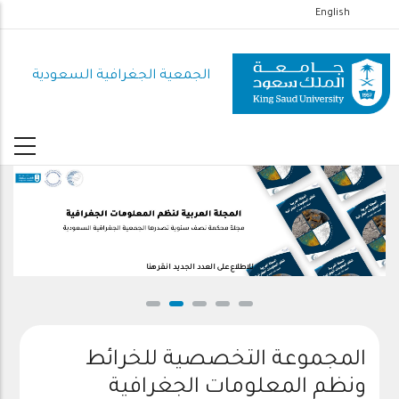
تجاوز
English
إلى
المحتوى
الجمعية الجغرافية السعودية
الرئيسي
للاطلاع على العدد الجديد انقر هنا
المجموعة التخصصية للخرائط
ونظم المعلومات الجغرافية