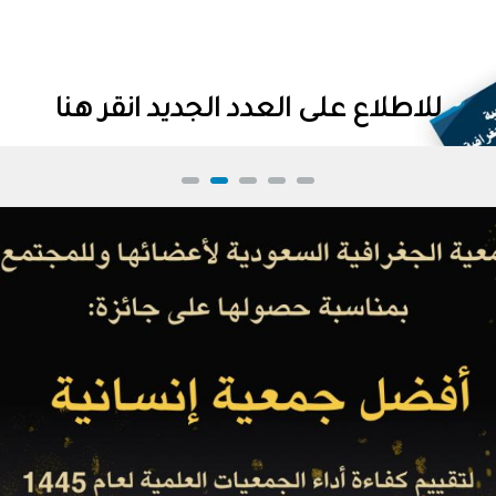
للاطلاع على العدد الجديد انقر هنا