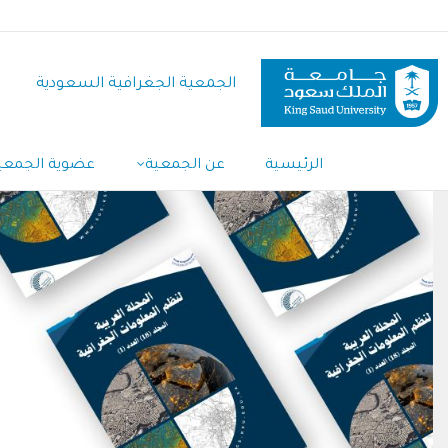
تجاوز
إلى
المحتوى
الجمعية الجغرافية السعودية
الرئيسي
الرئيسية
عن الجمعية
عضوية الجمعي