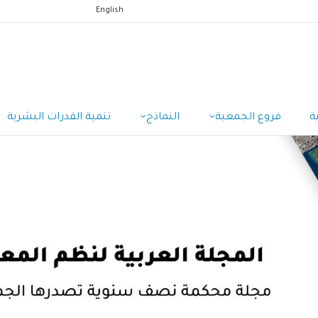
English
ة
فروع الجمعية
النماذج
تنمية القدرات البشرية