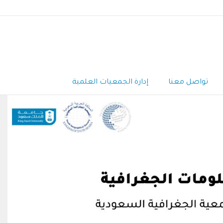
تواصل معنا
إدارة الجمعيات العلمية