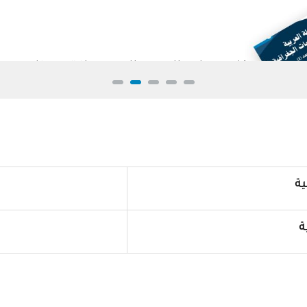
للاطلاع على العدد الجديد انقر هنا
ية
ة