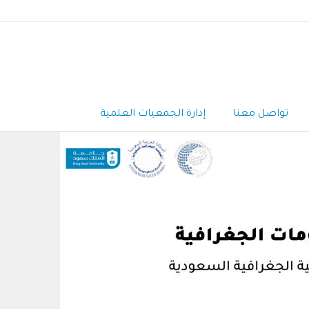
تواصل معنا
إدارة الجمعيات العلمية