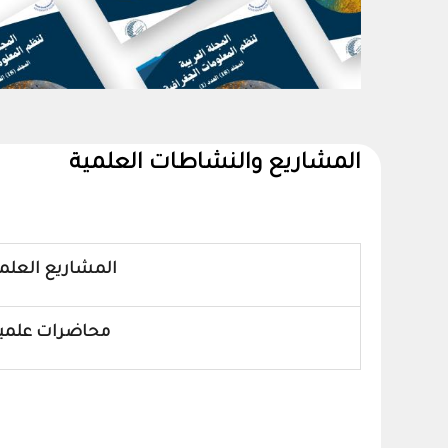
المشاريع والنشاطات العلمية
المشاريع العلم
محاضرات علمي