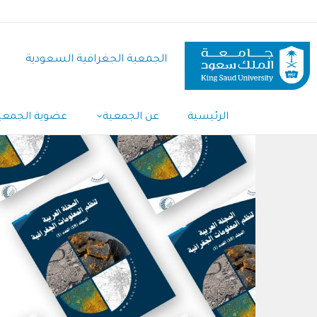
تجاوز
إلى
المحتوى
الجمعية الجغرافية السعودية
الرئيسي
الرئيسية
عن الجمعية
عضوية الجمعي