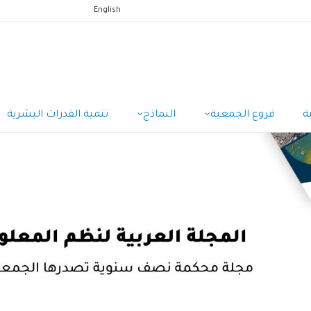
English
ة
فروع الجمعية
النماذج
تنمية القدرات البشرية