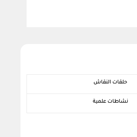
حلقات النقاش
نشاطات علمية