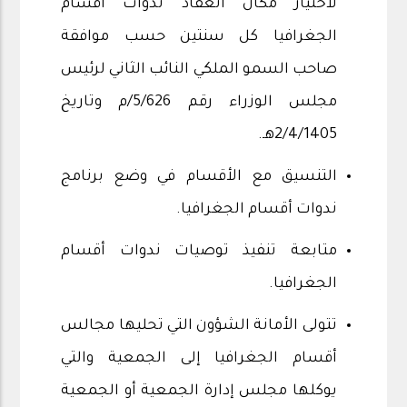
لاختيار مكان انعقاد ندوات أقسام
الجغرافيا كل سنتين حسب موافقة
صاحب السمو الملكي النائب الثاني لرئيس
مجلس الوزراء رقم 5/626/م وتاريخ
2/4/1405هـ.
التنسيق مع الأقسام في وضع برنامج
ندوات أقسام الجغرافيا.
متابعة تنفيذ توصيات ندوات أقسام
الجغرافيا.
تتولى الأمانة الشؤون التي تحليها مجالس
أقسام الجغرافيا إلى الجمعية والتي
يوكلها مجلس إدارة الجمعية أو الجمعية