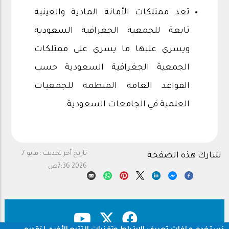
تعد ممتلكات الأمانة المادية والعينية
تابعة للجمعية الجغرافية السعودية
ويسري عليها ما يسري على ممتلكات
الجمعية الجغرافية السعودية حسب
القواعد العامة المنظمة للجمعيات
العلمية في الجامعات السعودية.
تاريخ آخر تحديث :
مايو 7,
شارك هذه الصفحة
2026 7:36ص