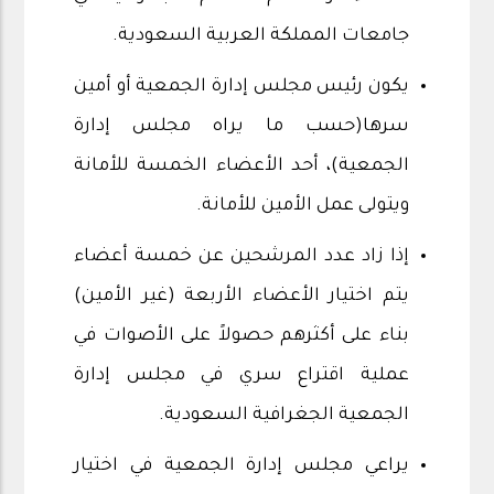
جامعات المملكة العربية السعودية.
يكون رئيس مجلس إدارة الجمعية أو أمين
سرها(حسب ما يراه مجلس إدارة
الجمعية)، أحد الأعضاء الخمسة للأمانة
ويتولى عمل الأمين للأمانة.
إذا زاد عدد المرشحين عن خمسة أعضاء
يتم اختيار الأعضاء الأربعة (غير الأمين)
بناء على أكثرهم حصولاً على الأصوات في
عملية اقتراع سري في مجلس إدارة
الجمعية الجغرافية السعودية.
يراعي مجلس إدارة الجمعية في اختيار