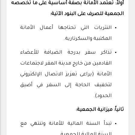
أولاً: تعتمد الأمانة بصفة أساسية على ما تخصصه
الجمعية للصرف على البنود الآتية:
النثريات التي تحتاجها أعمال الأمانة
المكتبية والسكرتارية.
تذاكر سفر بدرجة الضيافة للأعضاء
القادمين من خارج مدينة المقر لاجتماعات
الأمانة (يراعى تعزيز الاتصال الإلكتروني
لتخفيف الحاجة إلى السفر في أضيق
الحدود).
ثانياً: ميزانية الجمعية:
تبدأ السنة المالية للأمانة وتنتهي مع
السنة المالية للجمعية.