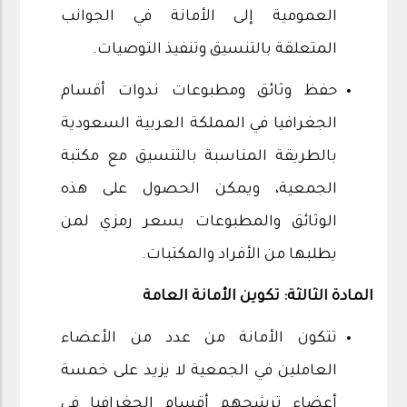
العمومية إلى الأمانة في الجوانب
المتعلقة بالتنسيق وتنفيذ التوصيات.
حفظ وثائق ومطبوعات ندوات أقسام
الجغرافيا في المملكة العربية السعودية
بالطريقة المناسبة بالتنسيق مع مكتبة
الجمعية، ويمكن الحصول على هذه
الوثائق والمطبوعات بسعر رمزي لمن
يطلبها من الأفراد والمكتبات.
المادة الثالثة: تكوين الأمانة العامة
تتكون الأمانة من عدد من الأعضاء
العاملين في الجمعية لا يزيد على خمسة
أعضاء ترشحهم أقسام الجغرافيا في