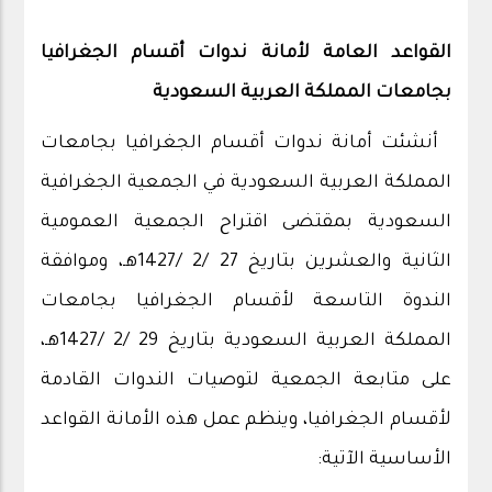
القواعد العامة لأمانة ندوات أقسام الجغرافيا
بجامعات المملكة العربية السعودية
أنشئت أمانة ندوات أقسام الجغرافيا بجامعات
المملكة العربية السعودية في الجمعية الجغرافية
السعودية بمقتضى اقتراح الجمعية العمومية
الثانية والعشرين بتاريخ 27 /2 /1427هـ، وموافقة
الندوة التاسعة لأقسام الجغرافيا بجامعات
المملكة العربية السعودية بتاريخ 29 /2 /1427هـ،
على متابعة الجمعية لتوصيات الندوات القادمة
لأقسام الجغرافيا، وينظم عمل هذه الأمانة القواعد
الأساسية الآتية: