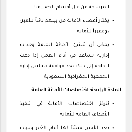
المرشحة من قبل أقسام الجغرافيا.
يختار أعضاء الأمانة من بينهم نائباً للأمين
، ومقرراً للأمانة.
يمكن أن تنشئ الأمانة العامة وحدات
إدارية تساعد في أداء العمل إذا دعت
الحاجة إلى ذلك بعد موافقة مجلس إدارة
الجمعية الجغرافية السعودية.
المادة الرابعة: اختصاصات الأمانة العامة:
تتركز اختصاصات الأمانة في تنفيذ
الأهداف العامة للأمانة.
يعد الأمين ممثلاً لها أمام الغير وينوب