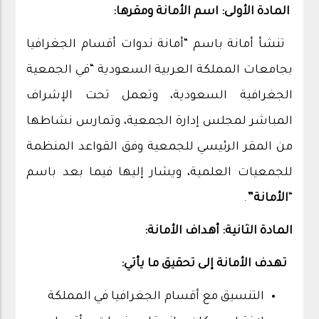
المادة الأولى: اسم الأمانة ومقرها:
تنشأ أمانة باسم “أمانة ندوات أقسام الجغرافيا
بجامعات المملكة العربية السعودية “في الجمعية
الجغرافية السعودية، وتعمل تحت الإشراف
المباشر لمجلس إدارة الجمعية، وتمارس نشاطها
من المقر الرئيسي للجمعية وفق القواعد المنظمة
للجمعيات العلمية، ويشار إليها فيما بعد باسم
“
الأمانة”
.
المادة الثانية: أهداف الأمانة:
تهدف الأمانة إلى تحقيق ما يأتي:
التنسيق مع أقسام الجغرافيا في المملكة