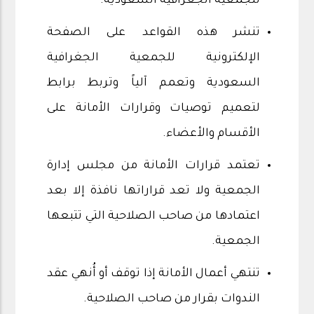
للجمعية الجغرافية السعودية.
تنشر هذه القواعد على الصفحة
الإلكترونية للجمعية الجغرافية
السعودية وتعمم آلياً وتربط برابط
لتعميم توصيات وقرارات الأمانة على
الأقسام والأعضاء.
تعتمد قرارات الأمانة من مجلس إدارة
الجمعية ولا تعد قراراتها نافذة إلا بعد
اعتمادها من صاحب الصلاحية التي تتبعها
الجمعية.
تنتهي أعمال الأمانة إذا توقف أو أُنهي عقد
الندوات بقرار من صاحب الصلاحية.