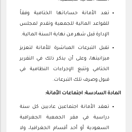
تعد الأمانة حساباتها الختامية وفقاً
للقواعد المالية للجمعية وتقدم لمجلس
الإدارة قبل شهر من نهاية السنة المالية.
تقبل التبرعات المباشرة للأمانة لتعزيز
ميزانيتها، وعلى أن يذكر ذلك في التقرير
الختامي وتتبع الإجراءات النظامية في
قبول وصرف تلك التبرعات.
المادة السادسة: اجتماعات الأمانة:
تعقد الأمانة اجتماعين عاديين كل سنة
دراسية في مقر الجمعية الجغرافية
السعودية أو أحد أقسام الجغرافيا، ولا