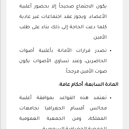
يكون الاجتماع صحيحاً إلا بحضور أغلبية
الأعضاء. ويجوز عقد اجتماعات غير عادية
كلما دعت الحاجة إلى ذلك بناء على طلب
الأمين.
تصدر قرارات الأمانة بأغلبية أصوات
الحاضرين، وعند تساوي الأصوات يكون
صوت الأمين مرجحاً.
المادة السابعة: أحكام عامة:
تعتمد هذه القواعد بموافقة أغلبية
مجالس أقسام الجغرافيا بجامعات
المملكة، ومن الجمعية العمومية