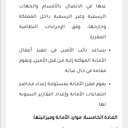
عنها في الاتصال بالأقسام والجهات
الرسمية وغير الرسمية داخل المملكة
وخارجها، وفق الإجراءات النظامية
المقررة.
يساعد نائب الأمين في تنفيذ أعمال
الأمانة الموكلة إليه من قبل الأمين، ويقوم
مقامه في حال غيابه.
يقوم مقرر الأمانة بمسئولية إعداد محاضر
اجتماعات الأمانة وإعداد التقارير السنوية
لها.
المادة الخامسة: موارد الأمانة وميزانيتها: