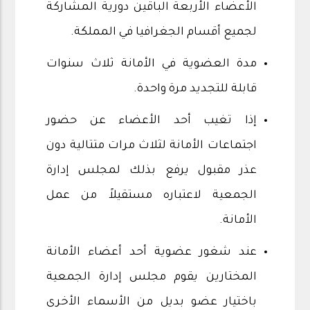
الأعضاء الأربعة الباقين دورية المشاركة
لجميع أقسام الجغرافيا في المملكة.
مدة العضوية في الأمانة ثلاث سنوات
قابلة للتجديد مرة واحدة.
إذا تغيب أحد الأعضاء عن حضور
اجتماعات الأمانة لثلاث مرات متتالية دون
عذر مقبول يرفع بذلك لمجلس إدارة
الجمعية لاعتباره مستقيلاً من عمل
الأمانة.
عند شغور عضوية أحد أعضاء الأمانة
المختارين يقوم مجلس إدارة الجمعية
باختيار عضو بديل من الأسماء الأخرى