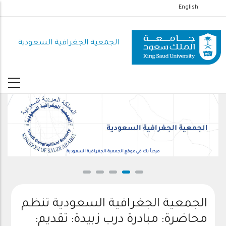
تجاوز
English
إلى
المحتوى
الجمعية الجغرافية السعودية
الرئيسي
مرحباً بك في موقع الجمعية الجغرافية السعودية
الجمعية الجغرافية السعودية تنظم
محاضرة: مبادرة درب زبيدة: تقديم: