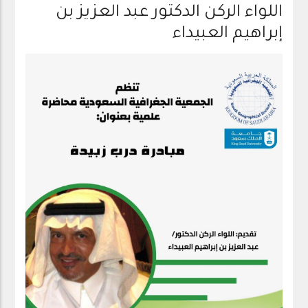
اللواء الركن الدكتور عبد العزيز بن
إبراهيم العبيداء