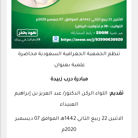
تنظم الجمعية الجغرافية السعودية محاضرة
علمية بعنوان:
مبادرة درب زبيدة
تقديم:
اللواء الركن الدكتور/ عبد العزيز بن إبراهيم
العبيداء
الاثنين 22 ربيع الثاني 1442هـ الموافق 07 ديسمبر
2020م