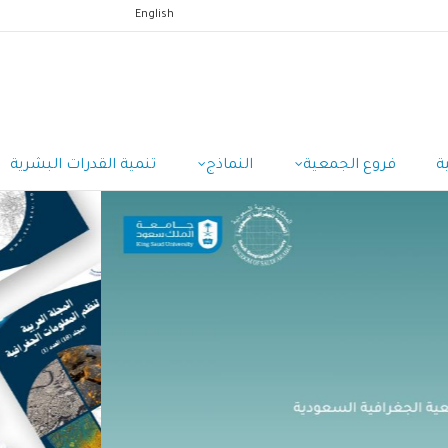
English
ة
فروع الجمعية
النماذج
تنمية القدرات البشرية