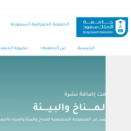
تجاوز
إلى
المحتوى
الجمعية الجغرافية السعودية
الرئيسي
الرئيسية
عن الجمعية
عضوية الجمعي