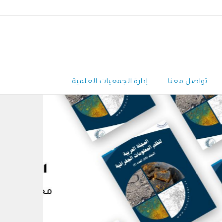
تواصل معنا
إدارة الجمعيات العلمية