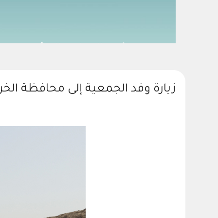
زيارة وفد الجمعية إلى محافظة الخر