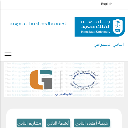
تجاوز
English
إلى
المحتوى
الجمعية الجغرافية السعودية
الرئيسي
النادي الجغرافي
النادي الجغرافي