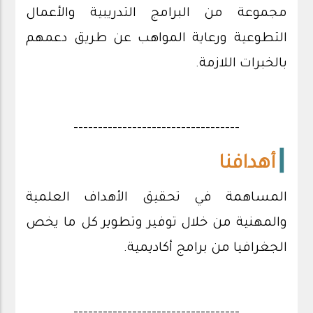
مجموعة من البرامج التدريبية والأعمال
التطوعية ورعاية المواهب عن طريق دعمهم
بالخبرات اللازمة.
----------------------------------
┃
أهدافنا
المساهمة في تحقيق الأهداف العلمية
والمهنية من خلال توفير وتطوير كل ما يخص
الجغرافيا من برامج أكاديمية.