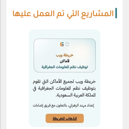
----------------------------------
┃
المشاريع التي تم العمل عليها