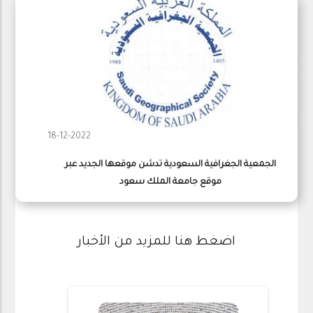
18-12-2022
الجمعية الجغرافية السعودية تدشن موقعها الجديد عبر
موقع جامعة الملك سعود
اضغط هنا للمزيد من الأخبار