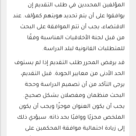
المؤلفين المحددين في طلب التقديم إن
يوافقوا على أن يتم تحديد هويتهم كمؤلف. عند
الاقتضاء، يجب أن تتم الموافقة على البحث
من قبل لجنة الأخلاقيات المناسبة وفقًا
للمتطلبات القانونية لبلد الدراسة.
قد يرفض المحرر طلب التقديم إذا لم يستوف
الحد الأدنى من معايير الجودة. قبل التقديم،
يرجى التأكد من أن تصميم الدراسة وحجة
البحث منظمان ومفصلان بشكل صحيح.
يجب أن يكون العنوان موجزًا ويجب أن يكون
الملخص مجزيًا ووافيًا بحد ذاته. سيؤدي ذلك
إلى زيادة احتمالية موافقة المحكمين على