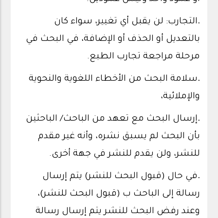
.
التجارب: لن يقبل أي تغيير، سواء كان
بالتعديل أو الحذف أو الإضافة، في البحث في
مرحلة مراجعة تجارب الطبع.
.
سلامة البحث من الأخطاء اللغوية والنحوية
والإملائية،
.
إرسال البحث مع تعهد من الباحث/ الباحثين
بأن البحث لم يسبق نشره، وأنه غير مقدم
للنشر، ولن يقدم للنشر في جهة أخرى.
.
في حال (قبول البحث للنشر) يتم إرسال
رسالة إلى الباحث ب (قبول البحث للنشر)،
وعند رفض البحث للنشر يتم إرسال رسالة