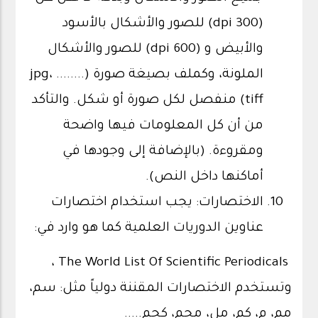
(300 dpi) للصور والأشكال بالأسود
والأبيض و (dpi 600) للصور والأشكال
الملونة، وكملف بصيغة صورة (........ jpg،
tiff) منفصل لكل صورة أو شكل. والتأكد
من أن كل المعلومات فيها واضحة
ومقروءة. (بالإضافة إلى وجودها في
أماكنها داخل النص).
الاختصارات: يجب استخدام اختصارات
عناوين الدوريات العلمية كما هو وارد في:
The World List Of Scientific Periodicals ،
وتستخدم الاختصارات المقننة دولياً مثل: سم،
مم، م، كم، مل، مجم، كجم.....