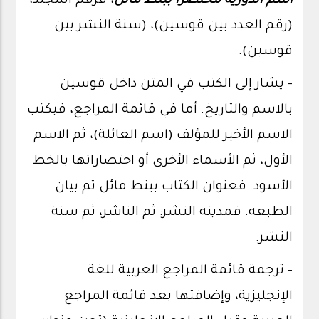
اسم الدورية مختصراً ببنط مائل
، فرقم المجلد،
(رقم العدد بين قوسين)، (سنة النشر بين
قوسين).
- يشار إلى الكتب في المتن داخل قوسين
بالاسم والتاريخ. أما في قائمة المراجع، فيكتب
الاسم الأخير للمؤلف (اسم العائلة)، ثم الاسم
الأول، ثم الأسماء الأخرى أو اختصاراتها بالخط
الأسود. فعنوان الكتاب ببنط مائل ثم بيان
الطبعة. فمدينة النشر: ثم الناشر، ثم سنة
النشر.
- ترجمة قائمة المراجع العربية للغة
الإنجليزية، وإضافتها بعد قائمة المراجع