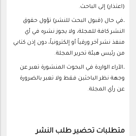
(اعتذار) إلى الباحث.
.
في حال (قبول البحث للنشر) تؤول حقوق
النشر كافة للمجلة، ولا يجوز نشره في أي
منفذ نشر آخر ورقياً أو إلكترونياً، دون إذن كتابي
من رئيس هيئة تحرير المجلة.
.
الآراء الواردة في البحوث المنشورة تعبر عن
وجهة نظر الباحثين فقط ولا تعبر بالضرورة
عن رأي المجلة.
متطلبات تحضير طلب النشر