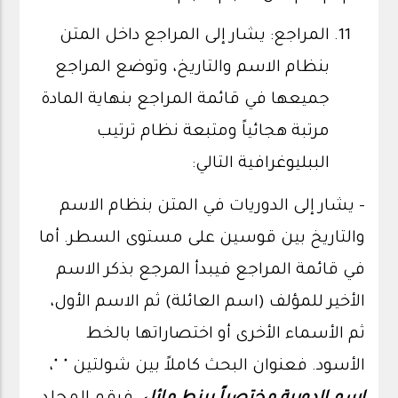
المراجع: يشار إلى المراجع داخل المتن
بنظام الاسم والتاريخ، وتوضع المراجع
جميعها في قائمة المراجع بنهاية المادة
مرتبة هجائياً ومتبعة نظام ترتيب
الببليوغرافية التالي:
- يشار إلى الدوريات في المتن بنظام الاسم
والتاريخ بين قوسين على مستوى السطر. أما
في قائمة المراجع فيبدأ المرجع بذكر الاسم
الأخير للمؤلف (اسم العائلة) ثم الاسم الأول،
ثم الأسماء الأخرى أو اختصاراتها بالخط
الأسود. فعنوان البحث كاملاً بين شولتين " "،