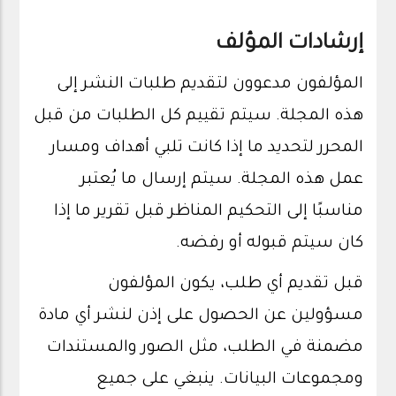
إرشادات المؤلف
المؤلفون مدعوون لتقديم طلبات النشر إلى
هذه المجلة. سيتم تقييم كل الطلبات من قبل
المحرر لتحديد ما إذا كانت تلبي أهداف ومسار
عمل هذه المجلة. سيتم إرسال ما يُعتبر
مناسبًا إلى التحكيم المناظر قبل تقرير ما إذا
كان سيتم قبوله أو رفضه.
قبل تقديم أي طلب، يكون المؤلفون
مسؤولين عن الحصول على إذن لنشر أي مادة
مضمنة في الطلب، مثل الصور والمستندات
ومجموعات البيانات. ينبغي على جميع