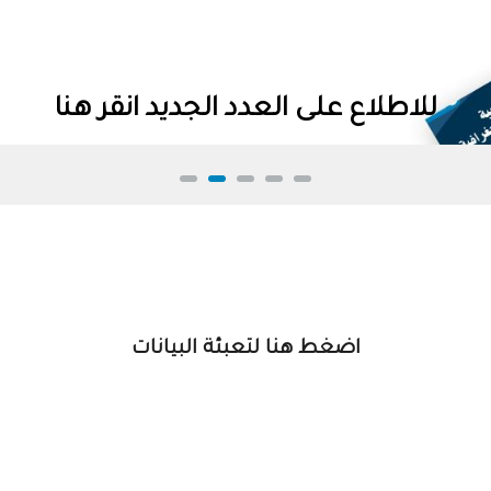
للاطلاع على العدد الجديد انقر هنا
اضغط هنا لتعبئة البيانات