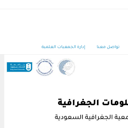
تواصل معنا
إدارة الجمعيات العلمية