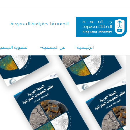
تجاوز
إلى
المحتوى
الجمعية الجغرافية السعودية
الرئيسي
الرئيسية
عن الجمعية
عضوية الجمعي