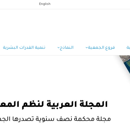
English
ة
فروع الجمعية
النماذج
تنمية القدرات البشرية