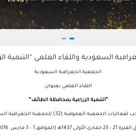
Geograph
الجمعية الجغرافية السعودية
اللقاء العلمي بعنوان:
“التنمية الزراعية بمحافظة الطائف”
ليات الجمعية العمومية (32) للجمعية الجغرافية السعودية
جمادى الأولى 1437هـ (الموافق 1 – 3 مارس 2016م)