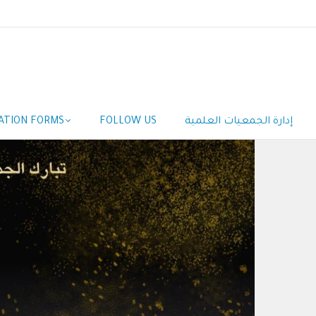
إدارة الجمعيات العلمية
FOLLOW US
ATION FORMS