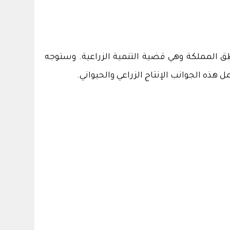
المملكة وهي قضية التنمية الزراعية. وستوجه
ه الجوانب الإنتاج الزراعي والحيواني.