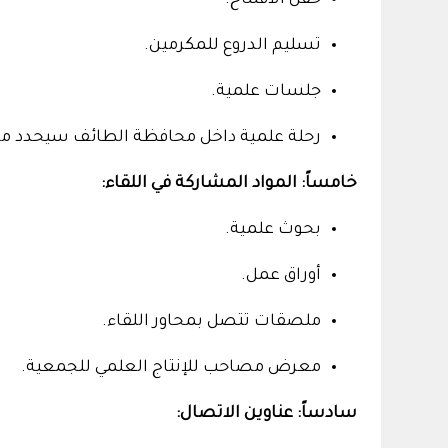
تسليم الدروع للمكرمين.
جلسات علمية.
رحلة علمية داخل محافظة الطائف سيحدد مسا
خامساً: المواد المشاركة في اللقاء:
بحوث علمية.
أوراق عمل.
ملصقات تتصل بمحاور اللقاء.
معرض مصاحب للإنتاج العلمي للجمعية.
سادساً: عناوين الاتصال: