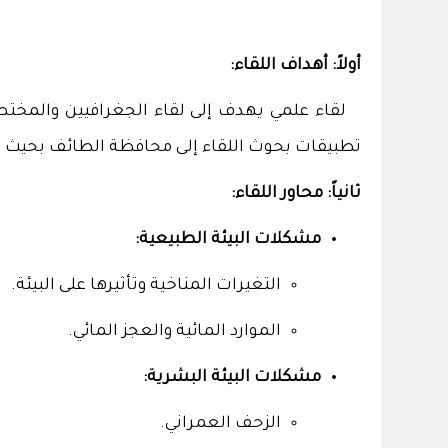
أولاً: أهداف اللقاء:
لقاء علمي يهدف إلى لقاء الجغرافيين والمختص
تطبيقات بحوث اللقاء إلى محافظة الطائف بحيث تغ
ثانياً: محاور اللقاء:
مشكلات البيئة الطبيعية:
التغيرات المناخية وتأثيرها على البيئة.
الموارد المائية والعجز المائي.
مشكلات البيئة البشرية:
الزحف العمراني.