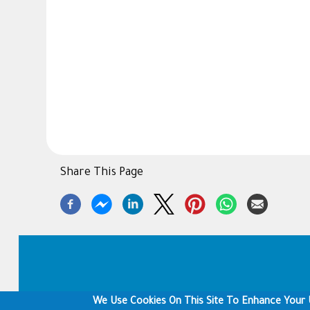
Share This Page
Footer
We Use Cookies On This Site To Enhance Your 