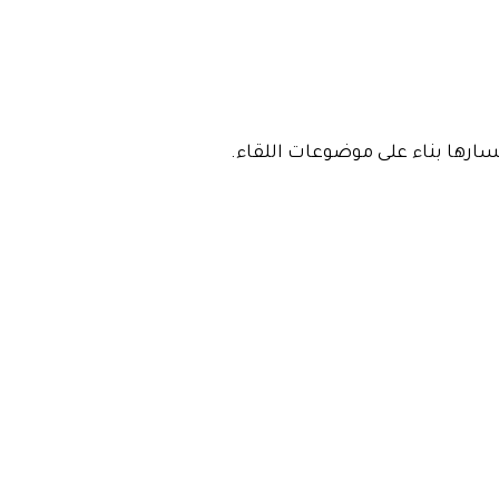
رها بناء على موضوعات اللقاء.