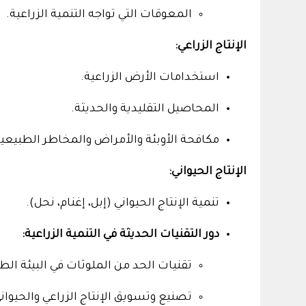
المعوقات التي تواجه التنمية الزراعية.
الإنتاج الزراعي:
استخدامات الأرض الزراعية.
المحاصيل التقليدية والحديثة.
مكافحة الأوبئة والأمراض والمخاطر الطبيعية
الإنتاج الحيواني:
تنمية الإنتاج الحيواني (إبل، إغنام، نحل).
دور التقنيات الحديثة في التنمية الزراعية:
تقنيات الحد من الملوثات في البيئة الط
تصنيع وتسويق الإنتاج الزراعي والحيواني