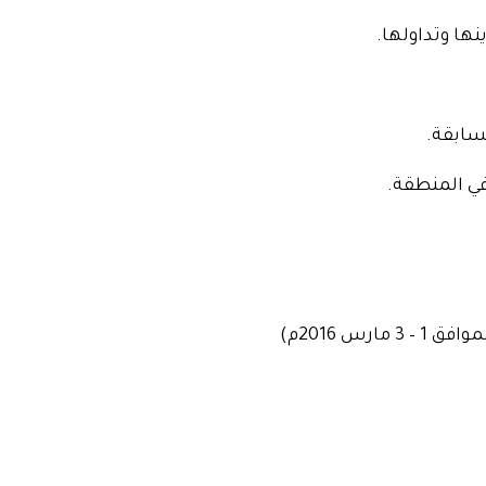
ها وتداولها.
سابقة.
في المنطقة.