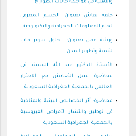
والأهلية في مواجهة حالات الطوارئ
حلقة نقاش بعنوان: الجسم المعرفي
لعلم المعلومات الجغرافية والتكنولوجية
ورشة عمل بعنوان: حلول سوبر ماب
لتنمية وتطوير المدن
الأستاذ الدكتور عبد الله المسند في
محاضرة سبل التعايش مع الاحترار
العالمي بالجمعية الجغرافية السعودية
محاضرة: أثر الخصائص البيئية والمناخية
فى توطين وانتشار الأمراض الفيروسية
بالجمعية الجغرافية السعودية