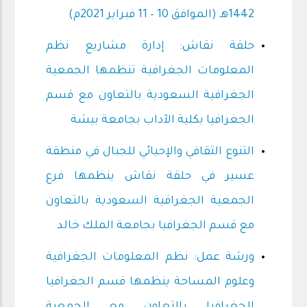
1442هـ (الموافق 10 – 11 فبراير 2021م)
حلقة نقاش: إدارة مشاريع نظم
المعلومات الجغرافية تنظمها الجمعية
الجغرافية السعودية بالتعاون مع قسم
الجغرافيا بكلية الآداب بجامعة بيشة
التنوع الثقافي والإحيائي للجبال في منطقة
عسير في حلقة نقاش ينظمها فرع
الجمعية الجغرافية السعودية بالتعاون
مع قسم الجغرافيا بجامعة الملك خالد
ورشة عمل: نظم المعلومات الجغرافية
وعلوم المساحة ينظمها قسم الجغرافيا