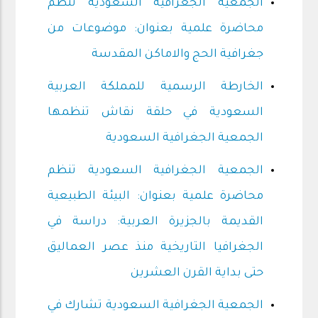
الجمعية الجغرافية السعودية تنظم
محاضرة علمية بعنوان: موضوعات من
جغرافية الحج والاماكن المقدسة
الخارطة الرسمية للمملكة العربية
السعودية في حلقة نقاش تنظمها
الجمعية الجغرافية السعودية
الجمعية الجغرافية السعودية تنظم
محاضرة علمية بعنوان: البيئة الطبيعية
القديمة بالجزيرة العربية: دراسة في
الجغرافيا التاريخية منذ عصر العماليق
حتى بداية القرن العشرين
الجمعية الجغرافية السعودية تشارك في