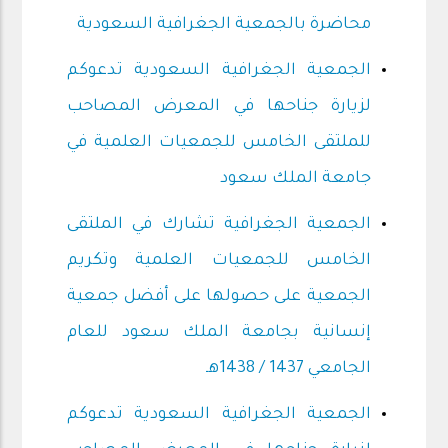
محاضرة بالجمعية الجغرافية السعودية
الجمعية الجغرافية السعودية تدعوكم
لزيارة جناحها في المعرض المصاحب
للملتقى الخامس للجمعيات العلمية في
جامعة الملك سعود
الجمعية الجغرافية تشارك في الملتقى
الخامس للجمعيات العلمية وتكريم
الجمعية على حصولها على أفضل جمعية
إنسانية بجامعة الملك سعود للعام
الجامعي 1437 / 1438هـ
الجمعية الجغرافية السعودية تدعوكم