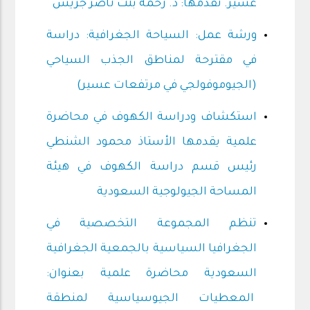
عسير. تقدمها: د. رحمة بنت ناصر جريس
ورشة عمل: السياحة الجغرافية: دراسة
في مقترحة لمناطق الجذب السياحي
(الجيوموفولجي في مرتفعات عسير)
استكشاف ودراسة الكهوف في محاضرة
علمية يقدمها الأستاذ محمود الشنطي
رئيس قسم دراسة الكهوف في هيئة
المساحة الجيولوجية السعودية
تنظم المجموعة التخصصية في
الجغرافيا السياسية بالجمعية الجغرافية
السعودية محاضرة علمية بعنوان:
المعطيات الجيوسياسية لمنطقة