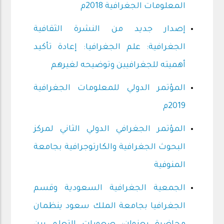
المعلومات الجغرافية 2018م
إصدار جديد من النشرة الثقافية
الجغرافية: علم الجغرافيا: إعادة تأكيد
أهميته للجغرافيين وتوضيحه لغيرهم
المؤتمر الدولي للمعلومات الجغرافية
2019م
المؤتمر الجغرافي الدولي الثاني لمركز
البحوث الجغرافية والكارتوجرافية بجامعة
المنوفية
الجمعية الجغرافية السعودية وقسم
الجغرافيا بجامعة الملك سعود ينظمان