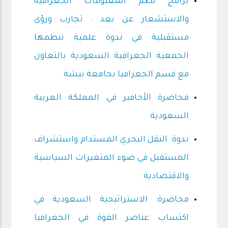
برامج نظم المعلومات الجغرافية
والاستشعار عن بعد : تجارب ورؤى
مستقبلية في ندوة علمية تنظمها
الجمعية الجغرافية السعودية بالتعاون
مع قسم الجغرافيا بجامعة بيشة
محاضرة الأحافير في المملكة العربية
السعودية
ندوة: النقل البحري المستدام واستشراف
المستقبل في ضوء المتغيرات السياسية
والاقتصادية
محاضرة: الاستراتيجية السعودية في
اكتساب عناصر القوة في الجغرافيا