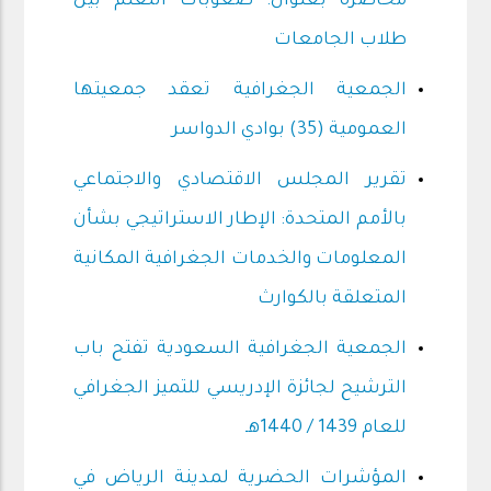
محاضرة بعنوان: صعوبات التعلم بين
طلاب الجامعات
الجمعية الجغرافية تعقد جمعيتها
العمومية (35) بوادي الدواسر
تقرير المجلس الاقتصادي والاجتماعي
بالأمم المتحدة: الإطار الاستراتيجي بشأن
المعلومات والخدمات الجغرافية المكانية
المتعلقة بالكوارث
الجمعية الجغرافية السعودية تفتح باب
الترشيح لجائزة الإدريسي للتميز الجغرافي
للعام 1439 / 1440هـ
المؤشرات الحضرية لمدينة الرياض في