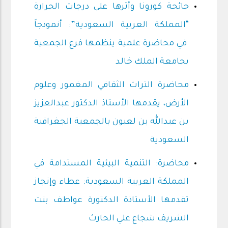
جائحة كورونا وأثرها على درجات الحرارة
“المملكة العربية السعودية”: أنموذجاً
في محاضرة علمية ينظمها فرع الجمعية
بجامعة الملك خالد
محاضرة التراث الثقافي المغمور وعلوم
الأرض، يقدمها الأستاذ الدكتور عبدالعزيز
بن عبدالله بن لعبون بالجمعية الجغرافية
السعودية
محاضرة: التنمية البيئية المستدامة في
المملكة العربية السعودية: عطاء وإنجاز
تقدمها الأستاذة الدكتورة عواطف بنت
الشريف شجاع علي الحارث