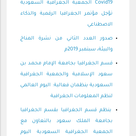
Covid19 الجمعية الجغرافية السعودية
تؤجل مؤتمر الجغرافيا الرقمية والذكاء
الاصطناعي
صدور العدد الثاني من نشرة المناخ
والبيئة، سبتمبر 2019م
قسم الجغرافيا بجامعة الإمام محمد بن
سعود الإسلامية والجمعية الجغرافية
السعودية ينظمان فعالية: اليوم العالمي
لنظم المعلومات الجغرافية
ينظم قسم الجغرافيا بقسم الجغرافيا
بجامعة الملك سعود بالتعاون مع
الجمعية الجغرافية السعودية اليوم