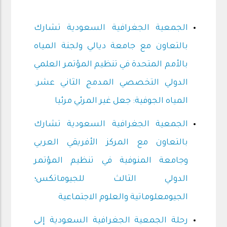
الجمعية الجغرافية السعودية تشارك
بالتعاون مع جامعة ديالي ولجنة المياه
بالأمم المتحدة في تنظيم المؤتمر العلمي
الدولي التخصصي المدمج الثاني عشر.
المياه الجوفية: جعل غير المرئي مرئيا
الجمعية الجغرافية السعودية تشارك
بالتعاون مع المركز الأفريقي العربي
وجامعة المنوفية في تنظيم المؤتمر
الدولي الثالث للجيوماتكس؛
الجيومعلوماتية والعلوم الاجتماعية
رحلة الجمعية الجغرافية السعودية إلى