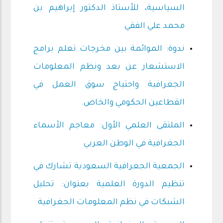
السياسية، للأستاذ الدكتور إبراهيم بن
محمد علي الفقي
ندوة: الموائمة بين مخرجات تعلم برامج
الاستشعار عن بعد ونظم المعلومات
الجغرافية واحتياج سوق العمل في
القطاعين الحكومي والخاص.
الملتقى العلمي الأول: معاجم الأسماء
الجغرافية في الوطن العربي
الجمعية الجغرافية السعودية تشارك في
تنظيم الدورة العلمية بعنوان: تحليل
الشبكات في نظم المعلومات الجغرافية