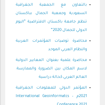
بالتعاون مع الجمعية الجغرافية
السعودية وجمعية الجمال بباكستان
تنظم جامعة باكستان الافتراضية “اليوم
الدولي للجمال 2020”
محاضرة توصيات المؤتمرات العربية
والنظام العربي الموحد
محاضرة علمية بعنوان: المعايير الدولية
لاسم المكان بين الضرورة والممارسة:
العالم العربي كحالة دراسية
المؤتمر الدولي للمعلومات الجغرافية
2021م – International Geoinformatcs
Conference 2021