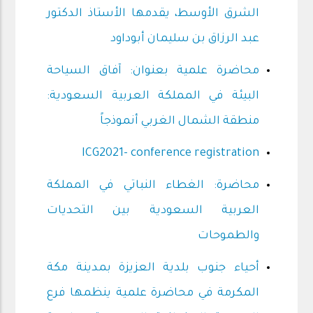
الشرق الأوسط، يقدمها الأستاذ الدكتور
عبد الرزاق بن سليمان أبوداود
محاضرة علمية بعنوان: آفاق السياحة
البيئة في المملكة العربية السعودية:
منطقة الشمال الغربي أنموذجاً
ICG2021- conference registration
محاضرة: الغطاء النباتي في المملكة
العربية السعودية بين التحديات
والطموحات
أحياء جنوب بلدية العزيزة بمدينة مكة
المكرمة في محاضرة علمية ينظمها فرع