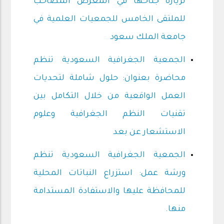
لزيارة جناحها في المعرض المصاحب
للملتقى الخامس للجمعيات العلمية في
جامعة الملك سعود
الجمعية الجغرافية السعودية تنظم
محاضرة بعنوان: حلول شاملة لتحديات
العمل الواقعية من خلال التكامل بين
تقنيات النظم الجغرافية وعلوم
الاستشعار عن بعد
الجمعية الجغرافية السعودية تنظم
ورشة عمل: استزراع النباتات المحلية
للمحافظة عليها والاستفادة المستدامة
منها.