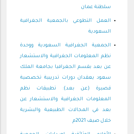
سلطنة عمان
العمل التطوعي بالجمعية الجغرافية
السعودية
الجمعية الجغرافية السعودية ووحدة
نظم المعلومات الجغرافية والاستشعار
عن بعد بقسم الجغرافيا بجامعة الملك
سعود يعقدان دورات تدريبية تخصصية
قصيرة (عن بعد): تطبيقات نظم
المعلومات الجغرافية والاستشعار عن
بعد في المجالات الطبيعية والبشرية
خلال صيف 2021م