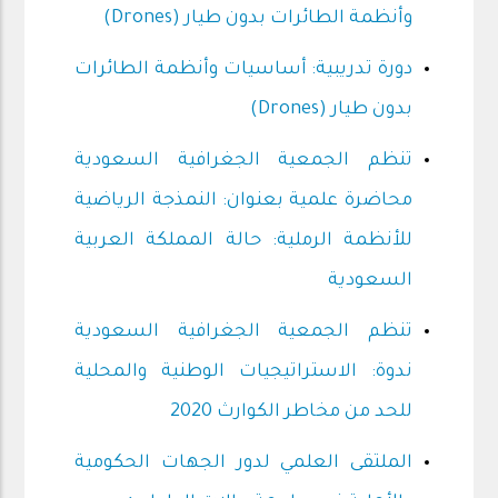
وأنظمة الطائرات بدون طيار (Drones)
دورة تدريبية: أساسيات وأنظمة الطائرات
بدون طيار (Drones)
تنظم الجمعية الجغرافية السعودية
محاضرة علمية بعنوان: النمذجة الرياضية
للأنظمة الرملية: حالة المملكة العربية
السعودية
تنظم الجمعية الجغرافية السعودية
ندوة: الاستراتيجيات الوطنية والمحلية
للحد من مخاطر الكوارث 2020
الملتقى العلمي لدور الجهات الحكومية