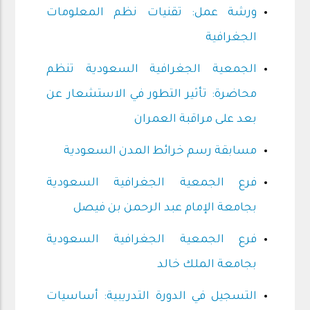
ورشة عمل: تقنيات نظم المعلومات
الجغرافية
الجمعية الجغرافية السعودية تنظم
محاضرة: تأثير التطور في الاستشعار عن
بعد على مراقبة العمران
مسابقة رسم خرائط المدن السعودية
فرع الجمعية الجغرافية السعودية
بجامعة الإمام عبد الرحمن بن فيصل
فرع الجمعية الجغرافية السعودية
بجامعة الملك خالد
التسجيل في الدورة التدريبية: أساسيات