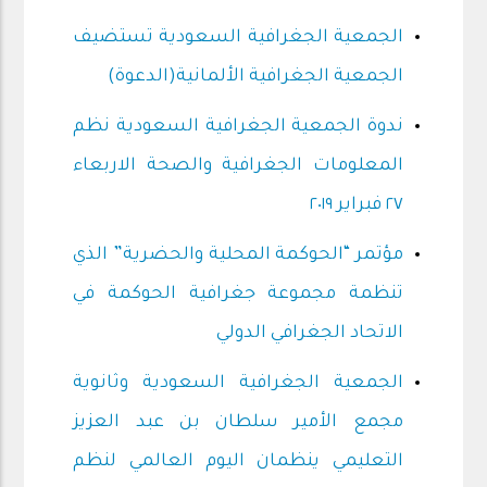
الجمعية الجغرافية السعودية تستضيف
الجمعية الجغرافية الألمانية(الدعوة)
ندوة الجمعية الجغرافية السعودية نظم
المعلومات الجغرافية والصحة الاربعاء
٢٧ فبراير ٢٠١٩
مؤتمر “الحوكمة المحلية والحضرية” الذي
تنظمة مجموعة جغرافية الحوكمة في
الاتحاد الجغرافي الدولي
الجمعية الجغرافية السعودية وثانوية
مجمع الأمير سلطان بن عبد العزيز
التعليمي ينظمان اليوم العالمي لنظم