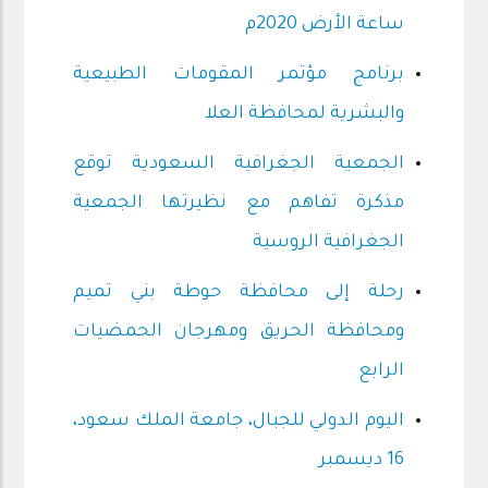
ساعة الأرض 2020م
برنامج مؤتمر المقومات الطبيعية
والبشرية لمحافظة العلا
الجمعية الجغرافية السعودية توقع
مذكرة تفاهم مع نظيرتها الجمعية
الجغرافية الروسية
رحلة إلى محافظة حوطة بني تميم
ومحافظة الحريق ومهرجان الحمضيات
الرابع
اليوم الدولي للجبال، جامعة الملك سعود،
16 ديسمبر