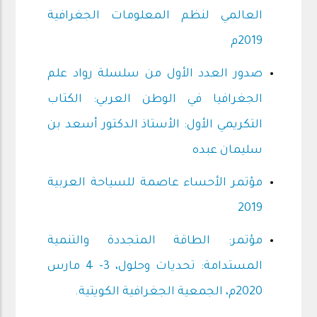
العالمي لنظم المعلومات الجغرافية
2019م
صدور العدد الأول من سلسلة رواد علم
الجغرافيا في الوطن العربي: الكتاب
التكريمي الأول: الأستاذ الدكتور أسعد بن
سليمان عبده
مؤتمر الأحساء عاصمة للسياحة العربية
2019
مؤتمر: الطاقة المتجددة والتنمية
المستدامة: تحديات وحلول، 3- 4 مارس
2020م، الجمعية الجغرافية الكويتية.