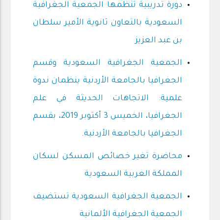
دورة تدريبية تنظمها الجمعية الجغرافية
السعودية بالتعاون ثانوية الأمير سلطان
بن عبد العزيز
الجمعية الجغرافية السعودية وقسم
الجغرافيا بالجامعة الأردنية ينظمان ندوة
علمية: الاتجاهات الحديثة في علم
الجغرافيا، الخميس 3 أكتوبر 2019، بقسم
الجغرافيا بالجامعة الأردنية.
محاضرة تغير خصائص المسكن لسكان
المملكة العربية السعودية
الجمعية الجغرافية السعودية تستضيف
الجمعية الجغرافية الألمانية