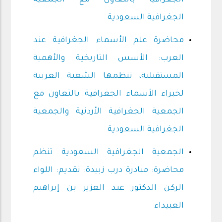
الجغرافيا بالتعاون مع الجمعية
الجغرافية السعودية
محاضرة علم الأسماء الجغرافية عند
العرب: الأسس التاريخية والأهمية
المستقبلية، تنظمها الشعبة العربية
لخبراء الأسماء الجغرافية بالتعاون مع
الجمعية الجغرافية الأردنية والجمعية
الجغرافية السعودية
الجمعية الجغرافية السعودية تنظم
محاضرة: مبادرة درب زبيدة: تقديم: اللواء
الركن الدكتور عبد العزيز بن إبراهيم
العبيداء