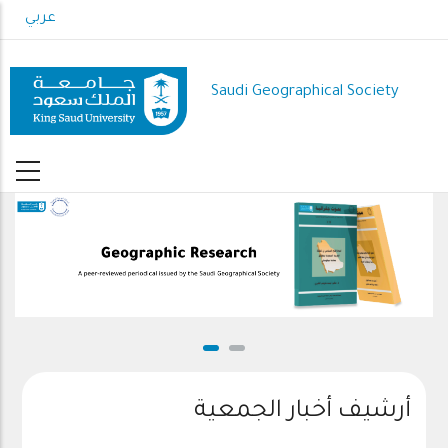
Skip
عربي
to
main
content
Saudi Geographical Society
Geographic Research slide
أرشيف أخبار الجمعية