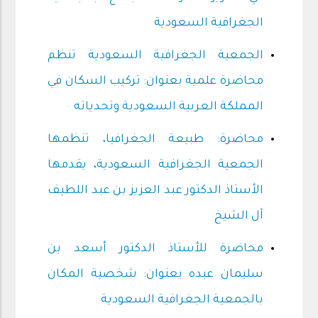
الجغرافية السعودية
الجمعية الجغرافية السعودية تنظم
محاضرة علمية بعنوان: تركيب السكان في
المملكة العربية السعودية وتحدياته
محاضرة: طبيعة الجغرافيا، تنظمها
الجمعية الجغرافية السعودية، يقدمها
الأستاذ الدكتور عبد العزيز بن عبد اللطيف
آل الشيخ
محاضرة للأستاذ الدكتور أسعد بن
سليمان عبده بعنوان: شخصية المكان
بالجمعية الجغرافية السعودية