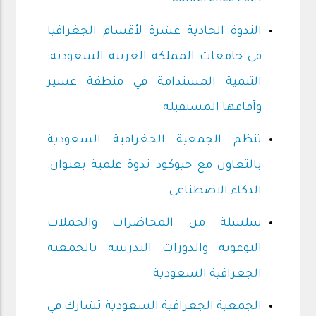
الندوة الحادية عشرة لأقسام الجغرافيا
في جامعات المملكة العربية السعودية:
التنمية المستدامة في منطقة عسير
وآفاقها المستقبلة
تنظم الجمعية الجغرافية السعودية
بالتعاون مع جيوكود ندوة علمية بعنوان:
الذكاء الاصطناعي
سلسلة من المحاضرات والحملات
التوعوية والدورات التدريبية بالجمعية
الجغرافية السعودية
الجمعية الجغرافية السعودية تشارك في