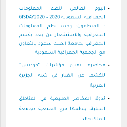
اليوم العالمي لنظم المعلومات
الجغرافية السعودية 2020 – GISDAY2020
: المنظمون: وحدة نظم المعلومات
الجغرافية والاستشعار عن بعد بقسم
الجغرافيا بجامعة الملك سعود بالتعاون
مع الجمعية الجغرافية السعودية
محاضرة: تقييم مؤشرات “موديس”
للكشف عن الغبار في شبه الجزيرة
العربية
ندوة: المخاطر الطبيعية في المناطق
الجبلية، ينظمها فرع الجمعية بجامعة
الملك خالد