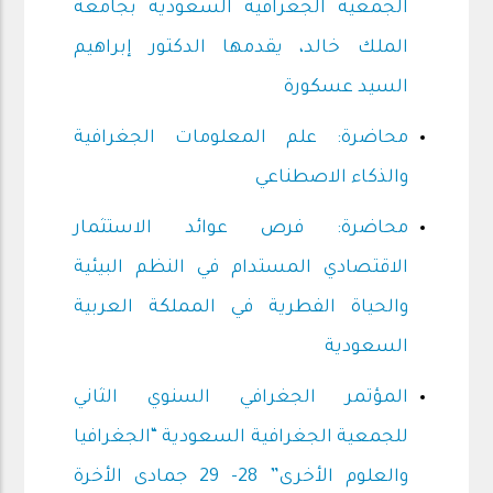
الجمعية الجغرافية السعودية بجامعة
الملك خالد، يقدمها الدكتور إبراهيم
السيد عسكورة
محاضرة: علم المعلومات الجغرافية
والذكاء الاصطناعي
محاضرة: فرص عوائد الاستثمار
الاقتصادي المستدام في النظم البيئية
والحياة الفطرية في المملكة العربية
السعودية
المؤتمر الجغرافي السنوي الثاني
للجمعية الجغرافية السعودية “الجغرافيا
والعلوم الأخرى” 28- 29 جمادى الأخرة