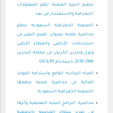
تنظيم الدورة العلمية: نظم المعلومات
الجغرافية والاستعشار عن بعد
الجمعية الجغرافية السعودية تنظم
محاضرة علمية بعنوان: تقييم التغير في
استخدامات الأراضي والغطاء الأرضي
وعزل وتخزين الكربون في مملكة البحرين
1986-2018 باستخدام GIS & RS
المياه الرمادية: الواقع واستدامة الموارد
المائية في محاضرة علمية تنظمها
الجمعية الجغرافية السعودية
محاضرة: البرامج البيئية التعليمية وأثرها
في تعزيز سلوك المجتمع بالجمعية